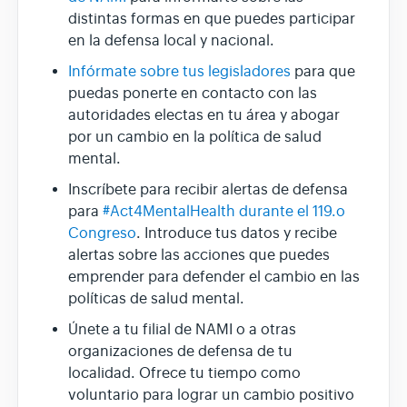
distintas formas en que puedes participar
en la defensa local y nacional.
Infórmate sobre tus legisladores
para que
puedas ponerte en contacto con las
autoridades electas en tu área y abogar
por un cambio en la política de salud
mental.
Inscríbete para recibir alertas de defensa
para
#Act4MentalHealth durante el 119.o
Congreso
. Introduce tus datos y recibe
alertas sobre las acciones que puedes
emprender para defender el cambio en las
políticas de salud mental.
Únete a tu filial de NAMI o a otras
organizaciones de defensa de tu
localidad. Ofrece tu tiempo como
voluntario para lograr un cambio positivo