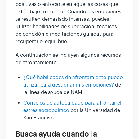
positivas o enfocarte en aquellas cosas que
están bajo tu control. Cuando las emociones
te resulten demasiado intensas, puedes
utilizar habilidades de superación, técnicas
de conexión o meditaciones guiadas para
recuperar el equilibrio.
A continuación se incluyen algunos recursos
de afrontamiento.
¿Qué habilidades de afrontamiento puedo
utilizar para gestionar mis emociones?
de
la línea de ayuda de NAMI.
Consejos de autocuidado para afrontar el
estrés sociopolítico
por la Universidad de
San Francisco.
Busca ayuda cuando la