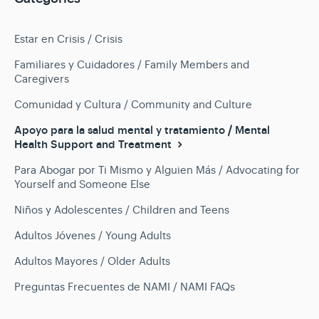
Estar en Crisis / Crisis
Familiares y Cuidadores / Family Members and
Caregivers
Comunidad y Cultura / Community and Culture
Apoyo para la salud mental y tratamiento / Mental
Health Support and Treatment
Para Abogar por Ti Mismo y Alguien Más / Advocating for
Yourself and Someone Else
Niños y Adolescentes / Children and Teens
Adultos Jóvenes / Young Adults
Adultos Mayores / Older Adults
Preguntas Frecuentes de NAMI / NAMI FAQs