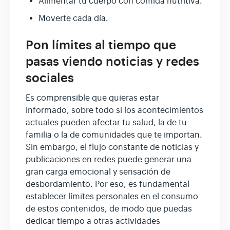
Alimentar tu cuerpo con comida nutritiva.
Moverte cada día.
Pon límites al tiempo que
pasas viendo noticias y redes
sociales
Es comprensible que quieras estar
informado, sobre todo si los acontecimientos
actuales pueden afectar tu salud, la de tu
familia o la de comunidades que te importan.
Sin embargo, el flujo constante de noticias y
publicaciones en redes puede generar una
gran carga emocional y sensación de
desbordamiento. Por eso, es fundamental
establecer límites personales en el consumo
de estos contenidos, de modo que puedas
dedicar tiempo a otras actividades