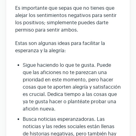
Es importante que sepas que no tienes que
alejar los sentimientos negativos para sentir
los positivos; simplemente puedes darte
permiso para sentir ambos.
Estas son algunas ideas para facilitar la
esperanza y la alegría:
Sigue haciendo lo que te gusta. Puede
que las aficiones no te parezcan una
prioridad en este momento, pero hacer
cosas que te aporten alegría y satisfacción
es crucial. Dedica tiempo a las cosas que
ya te gusta hacer o plantéate probar una
afición nueva.
Busca noticias esperanzadoras. Las
noticias y las redes sociales están llenas
de historias negativas, pero también hay