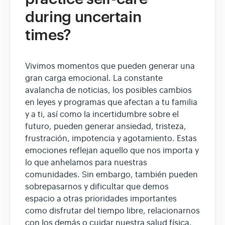
during uncertain
times?
Vivimos momentos que pueden generar una
gran carga emocional. La constante
avalancha de noticias, los posibles cambios
en leyes y programas que afectan a tu familia
y a ti, así como la incertidumbre sobre el
futuro, pueden generar ansiedad, tristeza,
frustración, impotencia y agotamiento. Estas
emociones reflejan aquello que nos importa y
lo que anhelamos para nuestras
comunidades. Sin embargo, también pueden
sobrepasarnos y dificultar que demos
espacio a otras prioridades importantes
como disfrutar del tiempo libre, relacionarnos
con los demás o cuidar nuestra salud física.