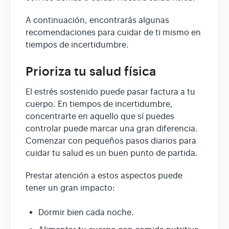
A continuación, encontrarás algunas
recomendaciones para cuidar de ti mismo en
tiempos de incertidumbre.
Prioriza tu salud física
El estrés sostenido puede pasar factura a tu
cuerpo. En tiempos de incertidumbre,
concentrarte en aquello que sí puedes
controlar puede marcar una gran diferencia.
Comenzar con pequeños pasos diarios para
cuidar tu salud es un buen punto de partida.
Prestar atención a estos aspectos puede
tener un gran impacto:
Dormir bien cada noche.