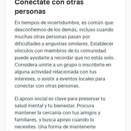
Conéctate con otras
personas
En tiempos de incertidumbre, es común que
desconfiemos de los demás, incluso cuando
muchas otras personas pasan por
dificultades y angustias similares. Establecer
vínculos con miembros de tu comunidad
puede ayudarte a recordar que no estás solo.
Considera unirte a un grupo o inscribirte en
alguna actividad relacionada con tus
intereses, o asistir a eventos locales para
conectar con otras personas.
El apoyo social es clave para preservar tu
salud mental y tu bienestar. Procura
mantener la cercanía con tus amigos y
familiares, y busca apoyo cuando lo
necesites. Una forma de mantenerte