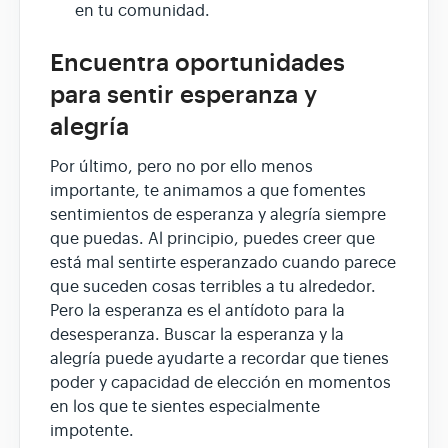
en tu comunidad.
Encuentra oportunidades
para sentir esperanza y
alegría
Por último, pero no por ello menos
importante, te animamos a que fomentes
sentimientos de esperanza y alegría siempre
que puedas. Al principio, puedes creer que
está mal sentirte esperanzado cuando parece
que suceden cosas terribles a tu alrededor.
Pero la esperanza es el antídoto para la
desesperanza. Buscar la esperanza y la
alegría puede ayudarte a recordar que tienes
poder y capacidad de elección en momentos
en los que te sientes especialmente
impotente.