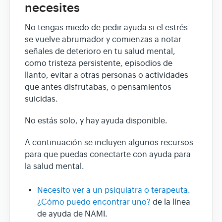
necesites
No tengas miedo de pedir ayuda si el estrés
se vuelve abrumador y comienzas a notar
señales de deterioro en tu salud mental,
como tristeza persistente, episodios de
llanto, evitar a otras personas o actividades
que antes disfrutabas, o pensamientos
suicidas.
No estás solo, y hay ayuda disponible.
A continuación se incluyen algunos recursos
para que puedas conectarte con ayuda para
la salud mental.
Necesito ver a un psiquiatra o terapeuta.
¿Cómo puedo encontrar uno?
de la línea
de ayuda de NAMI.