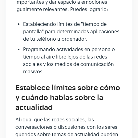
importantes y dar espacio a emociones
igualmente relevantes. Puedes lograrlo:
Estableciendo límites de "tiempo de
pantalla" para determinadas aplicaciones
de tu teléfono u ordenador.
Programando actividades en persona o
tiempo al aire libre lejos de las redes
sociales y los medios de comunicación
masivos.
Establece límites sobre cómo
y cuándo hablas sobre la
actualidad
Al igual que las redes sociales, las
conversaciones o discusiones con los seres
queridos sobre temas de actualidad pueden