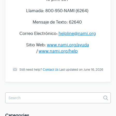
Llamada: 800-950-NAMI (6264)
Mensaje de Texto: 62640
Correo Electrónico:
helpline@nami.org
Sitio Web:
www.nami.org/ayuda
/
www.nami.org/help
Still need help?
Contact Us
Last updated on June 16, 2026
Categories