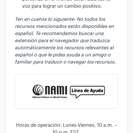
voz para lograr un cambio positivo.
Ten en cuenta lo siguiente: No todos los
recursos mencionados están disponibles en
español. Te recomendamos buscar una
extensión para el navegador que traduzca
automáticamente los recursos relevantes al
español o que le pidas ayuda a un amigo o
familiar para traducir o navegar los recursos.
Horas de operación: Lunes-Viernes, 10 a.m. –
10 p.m. EST