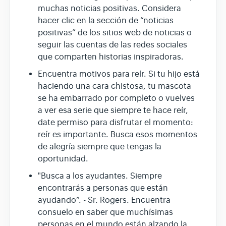
muchas noticias positivas. Considera
hacer clic en la sección de “noticias
positivas” de los sitios web de noticias o
seguir las cuentas de las redes sociales
que comparten historias inspiradoras.
Encuentra motivos para reír. Si tu hijo está
haciendo una cara chistosa, tu mascota
se ha embarrado por completo o vuelves
a ver esa serie que siempre te hace reír,
date permiso para disfrutar el momento:
reír es importante. Busca esos momentos
de alegría siempre que tengas la
oportunidad.
"Busca a los ayudantes. Siempre
encontrarás a personas que están
ayudando”. - Sr. Rogers. Encuentra
consuelo en saber que muchísimas
personas en el mundo están alzando la