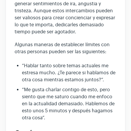
generar sentimientos de ira, angustia y
tristeza. Aunque estos intercambios pueden
ser valiosos para crear concienciar y expresar
lo que te importa, dedicarles demasiado
tiempo puede ser agotador.
Algunas maneras de establecer límites con
otras personas pueden ser las siguientes:
“Hablar tanto sobre temas actuales me
estresa mucho. ¿Te parece si hablamos de
otra cosa mientras estamos juntos?”.
“Me gusta charlar contigo de esto, pero
siento que me saturo cuando me enfoco
en la actualidad demasiado. Hablemos de
esto unos 5 minutos y después hagamos
otra cosa”.