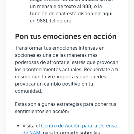
un mensaje de texto al 988, o la
función de chat está disponible aquí
en 988Lifeline.org.
Pon tus emociones en acción
Transformar tus emociones intensas en
acciones es una de las maneras más
poderosas de afrontar el estrés que provocan
los acontecimientos actuales. Recuérdate a ti
mismo que tu voz importa y que puedes
provocar un cambio positivo en tu
comunidad.
Estas son algunas estrategias para poner tus
sentimientos en acción:
Visita el
Centro de Acción para la Defensa
de NAMI
para informarte sobre las