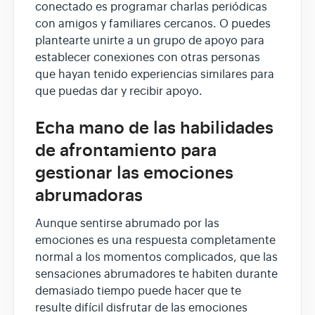
conectado es programar charlas periódicas
con amigos y familiares cercanos. O puedes
plantearte unirte a un grupo de apoyo para
establecer conexiones con otras personas
que hayan tenido experiencias similares para
que puedas dar y recibir apoyo.
Echa mano de las habilidades
de afrontamiento para
gestionar las emociones
abrumadoras
Aunque sentirse abrumado por las
emociones es una respuesta completamente
normal a los momentos complicados, que las
sensaciones abrumadores te habiten durante
demasiado tiempo puede hacer que te
resulte difícil disfrutar de las emociones