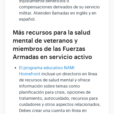
injustamente beneficios o
compensaciones derivados de su servicio
militar. Atienden llamadas en inglés y en
español.
Más recursos para la salud
mental de veteranos y
miembros de las Fuerzas
Armadas en servicio activo
El programa educativo NAMI
Homefront
incluye un directorio en línea
de recursos de salud mental y ofrece
información sobre temas como
planificación para crisis, opciones de
tratamiento, autocuidado, recursos para
cuidadores y otros aspectos relacionados.
Debes crear una cuenta en línea en