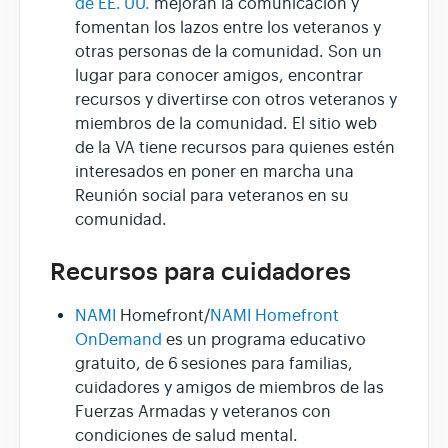
de EE. UU.
mejoran la comunicación y
fomentan los lazos entre los veteranos y
otras personas de la comunidad. Son un
lugar para conocer amigos, encontrar
recursos y divertirse con otros veteranos y
miembros de la comunidad. El sitio web
de la VA tiene recursos para quienes estén
interesados en poner en marcha una
Reunión social para veteranos en su
comunidad.
Recursos para cuidadores
NAMI
Homefront/
NAMI Homefront
OnDemand
es un programa educativo
gratuito, de 6 sesiones para familias,
cuidadores y amigos de miembros de las
Fuerzas Armadas y veteranos con
condiciones de salud mental.