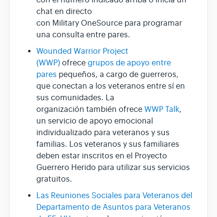
con el número indicado arriba o inicia un
chat en directo
con Military OneSource para programar
una consulta entre pares.
Wounded Warrior Project
(WWP)
ofrece
grupos de apoyo entre
pares
pequeños, a cargo de guerreros,
que conectan a los veteranos entre sí en
sus comunidades. La
organización también ofrece
WWP Talk
,
un servicio de apoyo emocional
individualizado para veteranos y sus
familias. Los veteranos y sus familiares
deben estar inscritos en el Proyecto
Guerrero Herido para utilizar sus servicios
gratuitos.
Las Reuniones Sociales para Veteranos del
Departamento de Asuntos para Veteranos