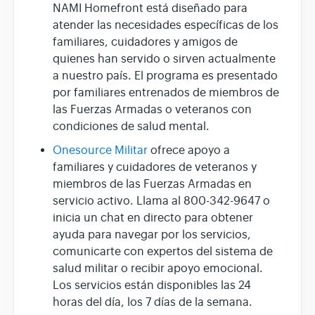
NAMI Homefront está diseñado para
atender las necesidades específicas de los
familiares, cuidadores y amigos de
quienes han servido o sirven actualmente
a nuestro país. El programa es presentado
por familiares entrenados de miembros de
las Fuerzas Armadas o veteranos con
condiciones de salud mental.
Onesource Militar
ofrece apoyo a
familiares y cuidadores de veteranos y
miembros de las Fuerzas Armadas en
servicio activo. Llama al 800-342-9647 o
inicia un chat en directo para obtener
ayuda para navegar por los servicios,
comunicarte con expertos del sistema de
salud militar o recibir apoyo emocional.
Los servicios están disponibles las 24
horas del día, los 7 días de la semana.