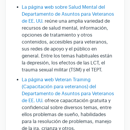
La página web sobre Salud Mental del
Departamento de Asuntos para Veteranos
de EE. UU.
reúne una amplia variedad de
recursos de salud mental, información,
opciones de tratamiento y otros
contenidos, accesibles para veteranos,
sus redes de apoyo y el público en
general. Entre los temas habituales están
la depresión, los efectos de las LCT, el
trauma sexual militar (TSM) y el TEPT.
La página web Veteran Training
(Capacitación para veteranos) del
Departamento de Asuntos para Veteranos
de EE. UU.
ofrece capacitación gratuita y
confidencial sobre diversos temas, entre
ellos problemas de sueño, habilidades
para la resolución de problemas, manejo
de la ira, crianza y otros.