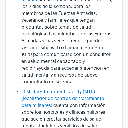
los 7 días de la semana, para los
miembros de las Fuerzas Armadas,
veteranos y familiares que tengan
preguntas sobre temas de salud
psicológica. Los miembros de las Fuerzas
Armadas y sus seres queridos pueden
visitar el sitio web o llamar al 866-966-
1020 para comunicarse con un consultor
en salud mental capacitado y
recibir ayuda para acceder a atención en
salud mental y a recursos de apoyo
comunitario en su zona.
El Military Treatment Facility (MTF)
(localizador de centros de tratamiento
para militares)
cuenta con información
sobre los hospitales y clínicas militares
que suelen prestar servicios de salud
mental, incluidos servicios de salud