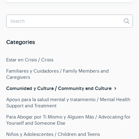
Categories
Estar en Crisis / Crisis
Familiares y Cuidadores / Family Members and
Caregivers
Comunidad y Cultura / Community and Culture
Apoyo para la salud mental y tratamiento / Mental Health
Support and Treatment
Para Abogar por Ti Mismo y Alguien Más / Advocating for
Yourself and Someone Else
Niños y Adolescentes / Children and Teens