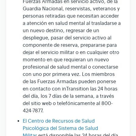
Fuerzas Armadas en servicio activo, de la
Guardia Nacional, reservistas, veteranos y
personas retiradas que necesitan acceder
a atención en salud mental al trasladarse a
un nuevo destino, regresar de un
despliegue, pasar del servicio activo al
componente de reserva, prepararse para
dejar el servicio militar o en cualquier otro
momento en que requieran un nuevo
profesional de salud mental o conectarse
con uno por primera vez. Los miembros
de las Fuerzas Armadas pueden ponerse
en contacto con inTransition las 24 horas
del día, los 7 días de la semana, a través
del sitio web o telefónicamente al 800-
424-7877.
El Centro de Recursos de Salud
Psicológica del Sistema de Salud
Militar
está disponible las 24 horas del día,