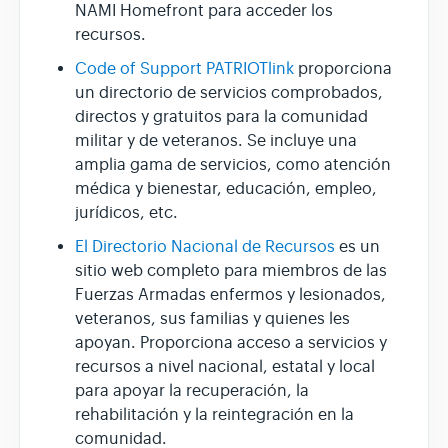
NAMI Homefront para acceder los
recursos.
Code of Support PATRIOTlink
proporciona
un directorio de servicios comprobados,
directos y gratuitos para la comunidad
militar y de veteranos. Se incluye una
amplia gama de servicios, como atención
médica y bienestar, educación, empleo,
jurídicos, etc.
El Directorio Nacional de Recursos
es un
sitio web completo para miembros de las
Fuerzas Armadas enfermos y lesionados,
veteranos, sus familias y quienes les
apoyan. Proporciona acceso a servicios y
recursos a nivel nacional, estatal y local
para apoyar la recuperación, la
rehabilitación y la reintegración en la
comunidad.