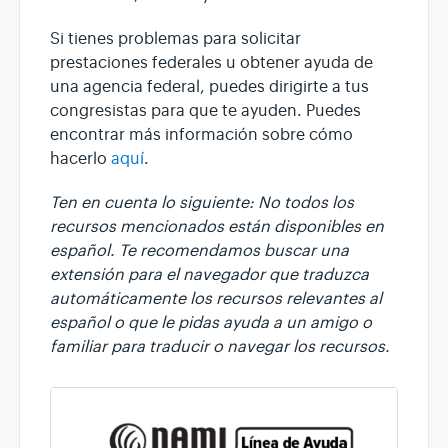
Si tienes problemas para solicitar
prestaciones federales u obtener ayuda de
una agencia federal, puedes dirigirte a tus
congresistas para que te ayuden. Puedes
encontrar más información sobre cómo
hacerlo
aquí
.
Ten en cuenta lo siguiente: No todos los
recursos mencionados están disponibles en
español. Te recomendamos buscar una
extensión para el navegador que traduzca
automáticamente los recursos relevantes al
español o que le pidas ayuda a un amigo o
familiar para traducir o navegar los recursos.