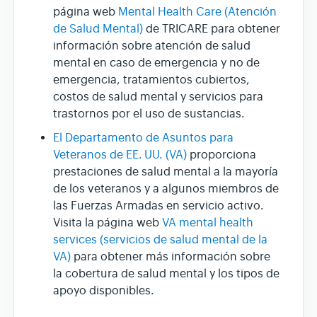
página web
Mental Health Care (Atención
de Salud Mental)
de TRICARE para obtener
información sobre atención de salud
mental en caso de emergencia y no de
emergencia, tratamientos cubiertos,
costos de salud mental y servicios para
trastornos por el uso de sustancias.
El Departamento de Asuntos para
Veteranos de EE. UU. (VA)
proporciona
prestaciones de salud mental a la mayoría
de los veteranos y a algunos miembros de
las Fuerzas Armadas en servicio activo.
Visita la página web
VA mental health
services (servicios de salud mental de la
VA)
para obtener más información sobre
la cobertura de salud mental y los tipos de
apoyo disponibles.