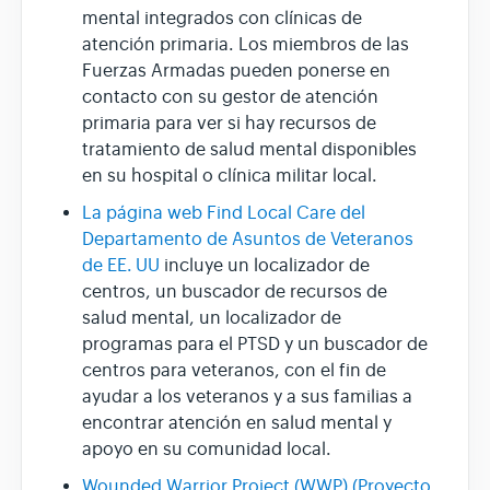
mental integrados con clínicas de
atención primaria. Los miembros de las
Fuerzas Armadas pueden ponerse en
contacto con su gestor de atención
primaria para ver si hay recursos de
tratamiento de salud mental disponibles
en su hospital o clínica militar local.
La página web Find Local Care del
Departamento de Asuntos de Veteranos
de EE. UU
incluye un localizador de
centros, un buscador de recursos de
salud mental, un localizador de
programas para el PTSD y un buscador de
centros para veteranos, con el fin de
ayudar a los veteranos y a sus familias a
encontrar atención en salud mental y
apoyo en su comunidad local.
Wounded Warrior Project (WWP) (Proyecto