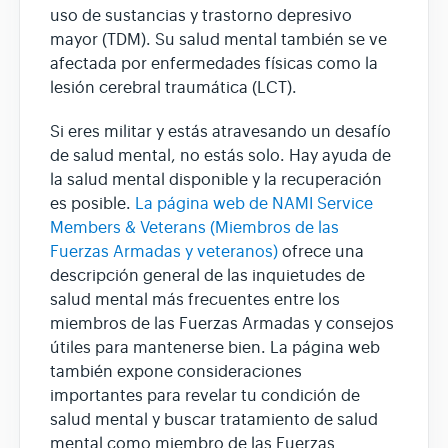
uso de sustancias y trastorno depresivo
mayor (TDM). Su salud mental también se ve
afectada por enfermedades físicas como la
lesión cerebral traumática (LCT).
Si eres militar y estás atravesando un desafío
de salud mental, no estás solo. Hay ayuda de
la salud mental disponible y la recuperación
es posible.
La página web de NAMI Service
Members & Veterans (Miembros de las
Fuerzas Armadas y veteranos)
ofrece una
descripción general de las inquietudes de
salud mental más frecuentes entre los
miembros de las Fuerzas Armadas y consejos
útiles para mantenerse bien. La página web
también expone consideraciones
importantes para revelar tu condición de
salud mental y buscar tratamiento de salud
mental como miembro de las Fuerzas