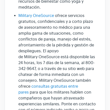
recursos de bienestar como yoga y
meditación.
Military OneSource
ofrece servicios
gratuitos, confidenciales y a corto plazo
de asesoramiento no médico para una
amplia gama de situaciones, como
conflictos de pareja, manejo del estrés,
afrontamiento de la pérdida y gestión de
despliegues. El apoyo
de Military OneSource está disponible las
24 horas, los 7 días de la semana, al 800-
342-9647, o a través de su sitio web para
chatear de forma inmediata con un
consejero. Military OneSource también
ofrece
consultas gratuitas entre
pares
para que los militares hablen con
compañeros que hayan atravesado
experiencias similares. Ponte en contacto