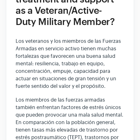
as a Veteran/Active-
Duty Military Member?
Los veteranos y los miembros de las Fuerzas
Armadas en servicio activo tienen muchas
fortalezas que favorecen una buena salud
mental: resiliencia, trabajo en equipo,
concentración, empuje, capacidad para
actuar en situaciones de gran tensión y un
fuerte sentido del valor y el propósito.
Los miembros de las fuerzas armadas
también enfrentan factores de estrés únicos
que pueden provocar una mala salud mental.
En comparación con la población general,
tienen tasas más elevadas de trastorno por
estrés postraumático (TEPT), trastornos por