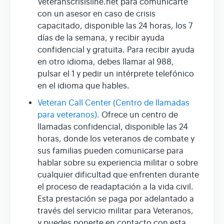
Veteranscrisisline.net para comunicarte
con un asesor en caso de crisis
capacitado, disponible las 24 horas, los 7
días de la semana, y recibir ayuda
confidencial y gratuita. Para recibir ayuda
en otro idioma, debes llamar al 988,
pulsar el 1 y pedir un intérprete telefónico
en el idioma que hables.
Veteran Call Center (Centro de llamadas
para veteranos).
Ofrece un centro de
llamadas confidencial, disponible las 24
horas, donde los veteranos de combate y
sus familias pueden comunicarse para
hablar sobre su experiencia militar o sobre
cualquier dificultad que enfrenten durante
el proceso de readaptación a la vida civil.
Esta prestación se paga por adelantado a
través del servicio militar para Veteranos,
y puedes ponerte en contacto con esta