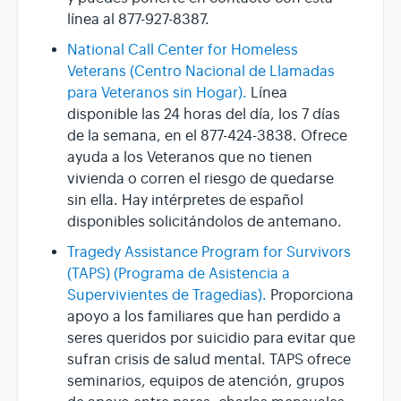
línea al 877-927-8387.
National Call Center for Homeless
Veterans (Centro Nacional de Llamadas
para Veteranos sin Hogar).
Línea
disponible las 24 horas del día, los 7 días
de la semana, en el 877-424-3838. Ofrece
ayuda a los Veteranos que no tienen
vivienda o corren el riesgo de quedarse
sin ella. Hay intérpretes de español
disponibles solicitándolos de antemano.
Tragedy Assistance Program for Survivors
(TAPS) (Programa de Asistencia a
Supervivientes de Tragedias).
Proporciona
apoyo a los familiares que han perdido a
seres queridos por suicidio para evitar que
sufran crisis de salud mental. TAPS ofrece
seminarios, equipos de atención, grupos