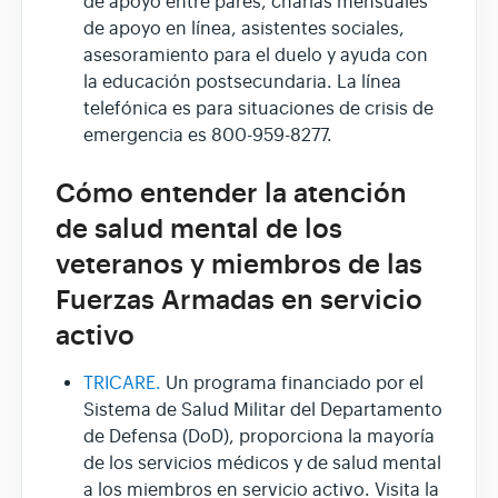
de apoyo entre pares, charlas mensuales
de apoyo en línea, asistentes sociales,
asesoramiento para el duelo y ayuda con
la educación postsecundaria. La línea
telefónica es para situaciones de crisis de
emergencia es 800-959-8277.
Cómo entender la atención
de salud mental de los
veteranos y miembros de las
Fuerzas Armadas en servicio
activo
TRICARE.
Un programa financiado por el
Sistema de Salud Militar del Departamento
de Defensa (DoD), proporciona la mayoría
de los servicios médicos y de salud mental
a los miembros en servicio activo. Visita la