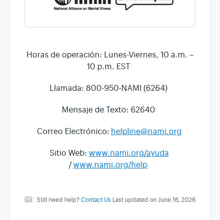
Horas de operación: Lunes-Viernes, 10 a.m. –
10 p.m. EST
Llamada: 800-950-NAMI (6264)
Mensaje de Texto: 62640
Correo Electrónico:
helpline@nami.org
Sitio Web:
www.nami.org/ayuda
/
www.nami.org/help
Still need help?
Contact Us
Last updated on June 16, 2026