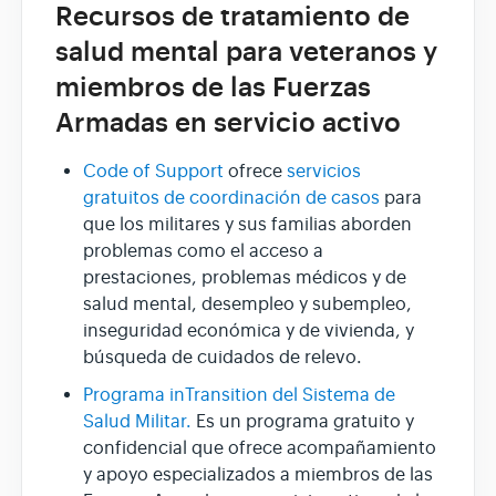
Recursos de tratamiento de
salud mental para veteranos y
miembros de las Fuerzas
Armadas en servicio activo
Code of Support
ofrece
servicios
gratuitos de coordinación de casos
para
que los militares y sus familias aborden
problemas como el acceso a
prestaciones, problemas médicos y de
salud mental, desempleo y subempleo,
inseguridad económica y de vivienda, y
búsqueda de cuidados de relevo.
Programa inTransition del Sistema de
Salud Militar.
Es un programa gratuito y
confidencial que ofrece acompañamiento
y apoyo especializados a miembros de las