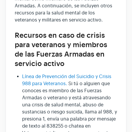
Armadas. A continuación, se incluyen otros
recursos para la salud mental de los
veteranos y militares en servicio activo.
Recursos en caso de crisis
para veteranos y miembros
de las Fuerzas Armadas en
servicio activo
Línea de Prevención del Suicidio y Crisis
988 para Veteranos.
Si tú o alguien que
conoces es miembro de las Fuerzas
Armadas o veterano y está atravesando
una crisis de salud mental, abuso de
sustancias o riesgo suicida, llama al 988, y
presiona 1, envía una palabra por mensaje
de texto al 838255 o chatea en