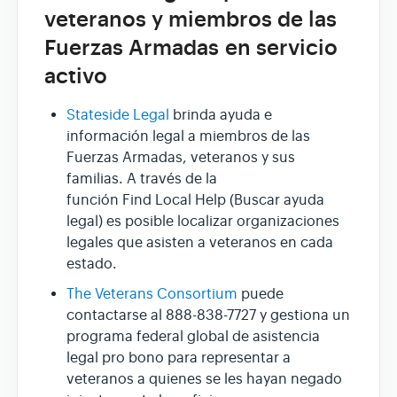
veteranos y miembros de las
Fuerzas Armadas en servicio
activo
Stateside Legal
brinda ayuda e
información legal a miembros de las
Fuerzas Armadas, veteranos y sus
familias. A través de la
función Find Local Help (Buscar ayuda
legal) es posible localizar organizaciones
legales que asisten a veteranos en cada
estado.
The Veterans Consortium
puede
contactarse al 888-838-7727 y gestiona un
programa federal global de asistencia
legal pro bono para representar a
veteranos a quienes se les hayan negado