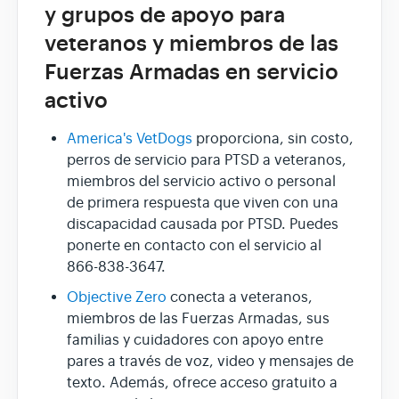
y grupos de apoyo para
veteranos y miembros de las
Fuerzas Armadas en servicio
activo
America's VetDogs
proporciona, sin costo,
perros de servicio para PTSD a veteranos,
miembros del servicio activo o personal
de primera respuesta que viven con una
discapacidad causada por PTSD. Puedes
ponerte en contacto con el servicio al
866-838-3647.
Objective Zero
conecta a veteranos,
miembros de las Fuerzas Armadas, sus
familias y cuidadores con apoyo entre
pares a través de voz, video y mensajes de
texto. Además, ofrece acceso gratuito a