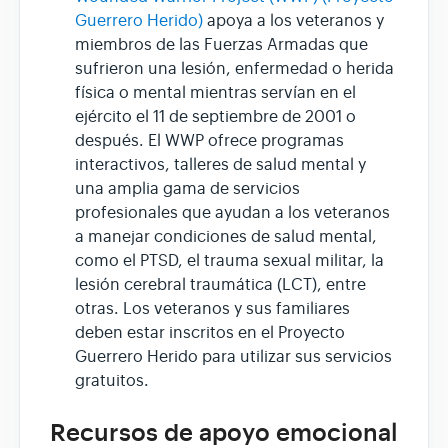
Guerrero Herido)
apoya a los veteranos y
miembros de las Fuerzas Armadas que
sufrieron una lesión, enfermedad o herida
física o mental mientras servían en el
ejército el 11 de septiembre de 2001 o
después. El WWP ofrece programas
interactivos, talleres de salud mental y
una amplia gama de servicios
profesionales que ayudan a los veteranos
a manejar condiciones de salud mental,
como el PTSD, el trauma sexual militar, la
lesión cerebral traumática (LCT), entre
otras. Los veteranos y sus familiares
deben estar inscritos en el Proyecto
Guerrero Herido para utilizar sus servicios
gratuitos.
Recursos de apoyo emocional