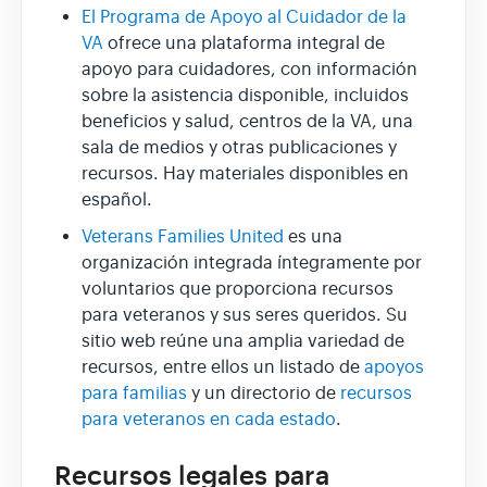
El Programa de Apoyo al Cuidador de la
VA
ofrece una plataforma integral de
apoyo para cuidadores, con información
sobre la asistencia disponible, incluidos
beneficios y salud, centros de la VA, una
sala de medios y otras publicaciones y
recursos. Hay materiales disponibles en
español.
Veterans Families United
es una
organización integrada íntegramente por
voluntarios que proporciona recursos
para veteranos y sus seres queridos. Su
sitio web reúne una amplia variedad de
recursos, entre ellos un listado de
apoyos
para familias
y un directorio de
recursos
para veteranos en cada estado
.
Recursos legales para