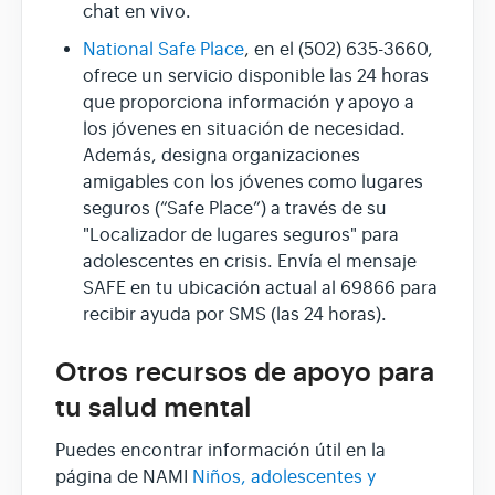
chat en vivo.
National Safe Place
, en el (502) 635-3660,
ofrece un servicio disponible las 24 horas
que proporciona información y apoyo a
los jóvenes en situación de necesidad.
Además, designa organizaciones
amigables con los jóvenes como lugares
seguros (“Safe Place”) a través de su
"Localizador de lugares seguros" para
adolescentes en crisis. Envía el mensaje
SAFE en tu ubicación actual al 69866 para
recibir ayuda por SMS (las 24 horas).
Otros recursos de apoyo para
tu salud mental
Puedes encontrar información útil en la
página de NAMI
Niños, adolescentes y