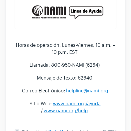
Horas de operación: Lunes-Viernes, 10 a.m. –
10 p.m. EST
Llamada: 800-950-NAMI (6264)
Mensaje de Texto: 62640
Correo Electrónico:
helpline@nami.org
Sitio Web:
www.nami.org/ayuda
/
www.nami.org/help