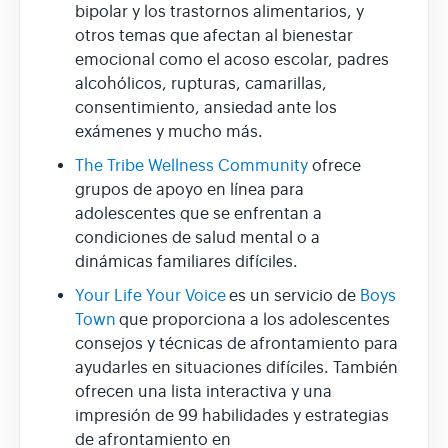
bipolar y los trastornos alimentarios, y
otros temas que afectan al bienestar
emocional como el acoso escolar, padres
alcohólicos, rupturas, camarillas,
consentimiento, ansiedad ante los
exámenes y mucho más.
The Tribe Wellness Community
ofrece
grupos de apoyo en línea para
adolescentes que se enfrentan a
condiciones de salud mental o a
dinámicas familiares difíciles.
Your Life Your Voice
es un servicio de
Boys
Town
que proporciona a los adolescentes
consejos y técnicas de afrontamiento para
ayudarles en situaciones difíciles. También
ofrecen una lista interactiva y una
impresión de 99 habilidades y estrategias
de afrontamiento en