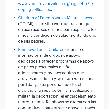
www.yourlifeyourvoice.org/pages/tip-99-
coping-skills.aspx
.
Children of Parents with a Mental Illness
(COPMI) es un sitio web australiano que
ofrece recursos en línea para explicar a los
niños la condición de salud mental de uno
de sus padres.
Rainbows for all Children
es una red
internacional de grupos de apoyo
dedicados a ofrecer programas de apoyo
de pares presenciales a niños,
adolescentes y jóvenes adultos que
atraviesan el duelo y se recuperan de una
pérdida, ya sea por una muerte, el
divorcio o la separación, la movilización
militar, la deportación, el encarcelamiento
u otro trauma. Rainbows se asocia con las
comunidades para ofrecer apoyo a través