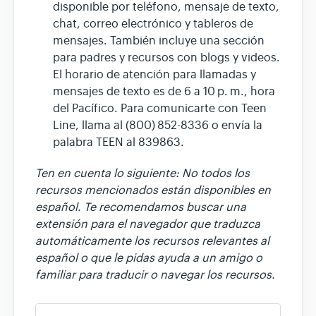
disponible por teléfono, mensaje de texto,
chat, correo electrónico y tableros de
mensajes. También incluye una sección
para padres y recursos con blogs y videos.
El horario de atención para llamadas y
mensajes de texto es de 6 a 10 p. m., hora
del Pacífico. Para comunicarte con Teen
Line, llama al (800) 852-8336 o envía la
palabra TEEN al 839863.
Ten en cuenta lo siguiente: No todos los
recursos mencionados están disponibles en
español. Te recomendamos buscar una
extensión para el navegador que traduzca
automáticamente los recursos relevantes al
español o que le pidas ayuda a un amigo o
familiar para traducir o navegar los recursos.