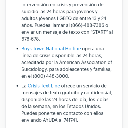
intervención en crisis y prevención del
suicidio las 24 horas para jóvenes y
adultos jóvenes LGBTQ de entre 13 y 24
años. Puedes llamar al (866)-488-7386 o
enviar un mensaje de texto con “START” al
678-678.
Boys Town National Hotline
opera una
línea de crisis disponible las 24 horas,
acreditada por la American Association of
Suicidology, para adolescentes y familias,
en el (800) 448-3000.
La
Crisis Text Line
ofrece un servicio de
mensajes de texto gratuito y confidencial,
disponible las 24 horas del día, los 7 días
de la semana, en los Estados Unidos.
Puedes ponerte en contacto con ellos
enviando AYUDA al 741741.