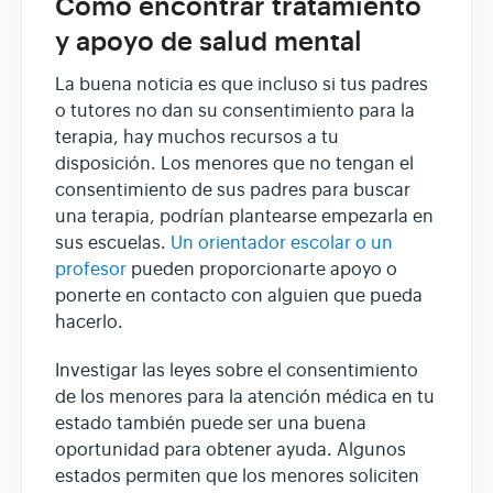
Cómo encontrar tratamiento
y apoyo de salud mental
La buena noticia es que incluso si tus padres
o tutores no dan su consentimiento para la
terapia, hay muchos recursos a tu
disposición. Los menores que no tengan el
consentimiento de sus padres para buscar
una terapia, podrían plantearse empezarla en
sus escuelas.
Un orientador escolar o un
profesor
pueden proporcionarte apoyo o
ponerte en contacto con alguien que pueda
hacerlo.
Investigar las leyes sobre el consentimiento
de los menores para la atención médica en tu
estado también puede ser una buena
oportunidad para obtener ayuda. Algunos
estados permiten que los menores soliciten