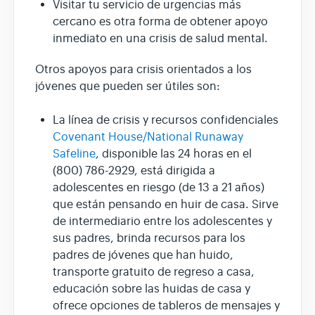
Visitar tu servicio de urgencias más
cercano es otra forma de obtener apoyo
inmediato en una crisis de salud mental.
Otros apoyos para crisis orientados a los
jóvenes que pueden ser útiles son:
La línea de crisis y recursos confidenciales
Covenant House/National Runaway
Safeline
, disponible las 24 horas en el
(800) 786-2929, está dirigida a
adolescentes en riesgo (de 13 a 21 años)
que están pensando en huir de casa. Sirve
de intermediario entre los adolescentes y
sus padres, brinda recursos para los
padres de jóvenes que han huido,
transporte gratuito de regreso a casa,
educación sobre las huidas de casa y
ofrece opciones de tableros de mensajes y