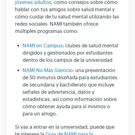
jóvenes adultos
, como consejos sobre cómo
hablar con tus amigos sobre salud mental y
cómo cuidar de tu salud mental utilizando las
redes sociales. NAMI también ofrece
múltiples programas como:
NAMI on Campus
: clubes de salud mental
dirigidos y gestionados por estudiantes
dentro de los campus de la universidad
NAMI No Más Silencio
: una presentación
de 50 minutos diseñada para estudiantes
de secundaria y bachillerato que incluye
señales de advertencia, datos y
estadísticas, así como información sobre
cómo obtener ayuda para sí mismos o
para un amigo.
Si vas a entrar en la universidad, puede que
te interese la
Guía de NAMI para la