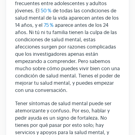
frecuentes entre adolescentes y adultos
jóvenes. El
50 %
de todas las condiciones de
salud mental de la vida aparecen antes de los
14 años, y el
75 %
aparece antes de los 24
años. Ni tú ni tu familia tienen la culpa de las
condiciones de salud mental, estas
afecciones surgen por razones complicadas
que los investigadores apenas están
empezando a comprender. Pero sabemos
mucho sobre cómo puedes vivir bien con una
condición de salud mental. Tienes el poder de
mejorar tu salud mental, y puedes empezar
con una conversación.
Tener síntomas de salud mental puede ser
atemorizante y confuso. Por eso, hablar y
pedir ayuda es un signo de fortaleza. No
tienes por qué pasar por esto solo; hay
servicios y apoyos para la salud mental, y