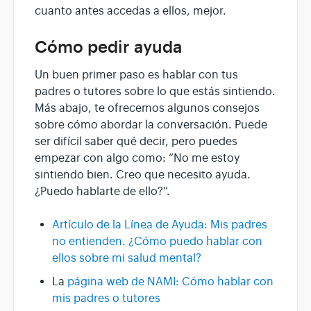
cuanto antes accedas a ellos, mejor.
Cómo pedir ayuda
Un buen primer paso es hablar con tus
padres o tutores sobre lo que estás sintiendo.
Más abajo, te ofrecemos algunos consejos
sobre cómo abordar la conversación. Puede
ser difícil saber qué decir, pero puedes
empezar con algo como: “No me estoy
sintiendo bien. Creo que necesito ayuda.
¿Puedo hablarte de ello?”.
Artículo de la Línea de Ayuda: Mis padres
no entienden. ¿Cómo puedo hablar con
ellos sobre mi salud mental?
La
página web de NAMI: Cómo hablar con
mis padres o tutores