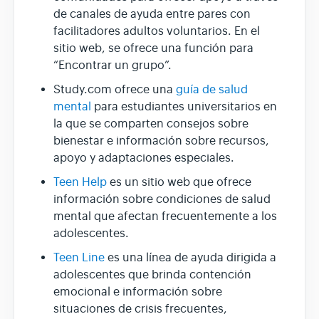
de canales de ayuda entre pares con
facilitadores adultos voluntarios. En el
sitio web, se ofrece una función para
“Encontrar un grupo”.
Study.com ofrece una
guía de salud
mental
para estudiantes universitarios en
la que se comparten consejos sobre
bienestar e información sobre recursos,
apoyo y adaptaciones especiales.
Teen Help
es un sitio web que ofrece
información sobre condiciones de salud
mental que afectan frecuentemente a los
adolescentes.
Teen Line
es una línea de ayuda dirigida a
adolescentes que brinda contención
emocional e información sobre
situaciones de crisis frecuentes,