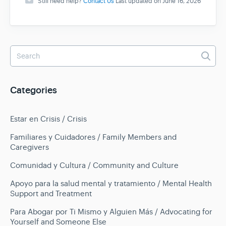
Still need help?
Contact Us
Last updated on June 16, 2026
Categories
Estar en Crisis / Crisis
Familiares y Cuidadores / Family Members and
Caregivers
Comunidad y Cultura / Community and Culture
Apoyo para la salud mental y tratamiento / Mental Health
Support and Treatment
Para Abogar por Ti Mismo y Alguien Más / Advocating for
Yourself and Someone Else