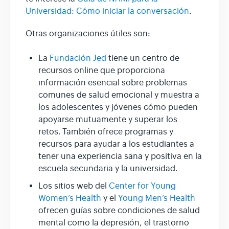
Universidad: Cómo iniciar la conversación
.
Otras organizaciones útiles son:
La
Fundación Jed
tiene un centro de
recursos online que proporciona
información esencial sobre problemas
comunes de salud emocional y muestra a
los adolescentes y jóvenes cómo pueden
apoyarse mutuamente y superar los
retos. También ofrece programas y
recursos para ayudar a los estudiantes a
tener una experiencia sana y positiva en la
escuela secundaria y la universidad.
Los sitios web del
Center for Young
Women’s Health
y el
Young Men’s Health
ofrecen guías sobre condiciones de salud
mental como la depresión, el trastorno