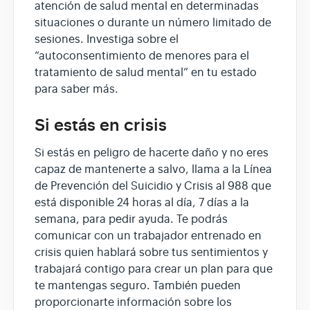
atención de salud mental en determinadas
situaciones o durante un número limitado de
sesiones. Investiga sobre el
“autoconsentimiento de menores para el
tratamiento de salud mental” en tu estado
para saber más.
Si estás en crisis
Si estás en peligro de hacerte daño y no eres
capaz de mantenerte a salvo, llama a la Línea
de Prevención del Suicidio y Crisis al 988 que
está disponible 24 horas al día, 7 días a la
semana, para pedir ayuda. Te podrás
comunicar con un trabajador entrenado en
crisis quien hablará sobre tus sentimientos y
trabajará contigo para crear un plan para que
te mantengas seguro. También pueden
proporcionarte información sobre los