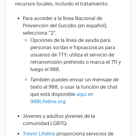
recursos locales, incluido el tratamiento.
Para acceder a la línea Nacional de
Prevención del Suicidio (en español),
selecciona “2”.
Opciones de la línea de ayuda para
personas sordas e hipoacúsicas para
usuarios de TTY: utiliza el servicio de
retransmisión preferido o marca el 711 y
luego el 988.
También puedes enviar un mensaje de
texto al 988, o usar la función de chat
que está disponible
aquí en
988Lifeline.org
Jóvenes y adultos jóvenes de la
comunidad LGBTQ:
Trevor Lifeline
proporciona servicios de