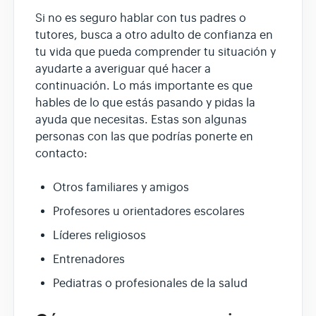
Si no es seguro hablar con tus padres o
tutores, busca a otro adulto de confianza en
tu vida que pueda comprender tu situación y
ayudarte a averiguar qué hacer a
continuación. Lo más importante es que
hables de lo que estás pasando y pidas la
ayuda que necesitas. Estas son algunas
personas con las que podrías ponerte en
contacto:
Otros familiares y amigos
Profesores u orientadores escolares
Líderes religiosos
Entrenadores
Pediatras o profesionales de la salud