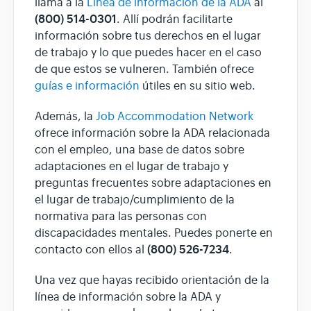
llama a la
Línea de información de la ADA
al
(800) 514-0301
. Allí podrán facilitarte
información sobre tus derechos en el lugar
de trabajo y lo que puedes hacer en el caso
de que estos se vulneren. También ofrece
guías e información
útiles en su sitio web.
Además, la
Job Accommodation Network
ofrece información sobre la ADA relacionada
con el empleo, una base de datos sobre
adaptaciones en el lugar de trabajo y
preguntas frecuentes sobre adaptaciones en
el lugar de trabajo/cumplimiento de la
normativa para las personas con
discapacidades mentales. Puedes ponerte en
(800) 526-7234
contacto con ellos al
.
Una vez que hayas recibido orientación de la
línea de información sobre la ADA y