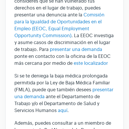
consideres que se han vulnerado tus
derechos en el lugar de trabajo, puedes
presentar una denuncia ante la
Comisión
para la Igualdad de Oportunidades en el
Empleo (EEOC, Equal Employment
Opportunity Commission)
. La EEOC investiga
y asume casos de discriminación en el lugar
de trabajo. Para
presentar una demanda
ponte en contacto con la oficina de la EEOC
más cercana por medio de
este localizador
Si se te deniega la baja médica prolongada
permitida por la Ley de Baja Médica Familiar
(FMLA), puede que también desees
presentar
una demanda
ante el Departamento de
Trabajo y/o el Departamento de Salud y
Servicios Humanos
aquí
.
Además, puedes consultar a un miembro de