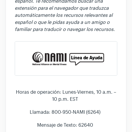
español. Te recomendamos buscar una
extensión para el navegador que traduzca
automáticamente los recursos relevantes al
español o que le pidas ayuda a un amigo o
familiar para traducir o navegar los recursos.
Horas de operación: Lunes-Viernes, 10 a.m. –
10 p.m. EST
Llamada: 800-950-NAMI (6264)
Mensaje de Texto: 62640