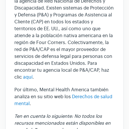
la agencia de Red Nacional de Derechos y
Discapacidad. Existen sistemas de Protección
y Defensa (P&A) y Programas de Asistencia al
Cliente (CAP) en todos los estados y
territorios de EE. UU., así como uno que
atiende a la población nativa americana en la
región de Four Corners. Colectivamente, la
red de P&A/CAP es el mayor proveedor de
servicios de defensa legal para personas con
discapacidad en Estados Unidos. Para
encontrar tu agencia local de P&A/CAP, haz
clic
aquí
.
Por último, Mental Health America también
analiza en su sitio web los
Derechos de salud
mental
.
Ten en cuenta lo siguiente: No todos los
recursos mencionados están disponibles en