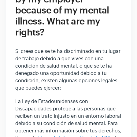
because of my mental
illness. What are my
rights?
Si crees que se te ha discriminado en tu lugar
de trabajo debido a que vives con una
condición de salud mental, o que se te ha
denegado una oportunidad debido a tu
condición, existen algunas opciones legales
que puedes ejercer:
La Ley de Estadounidenses con
Discapacidades protege a las personas que
reciben un trato injusto en un entorno laboral
debido a su condición de salud mental. Para
obtener más información sobre tus derechos,