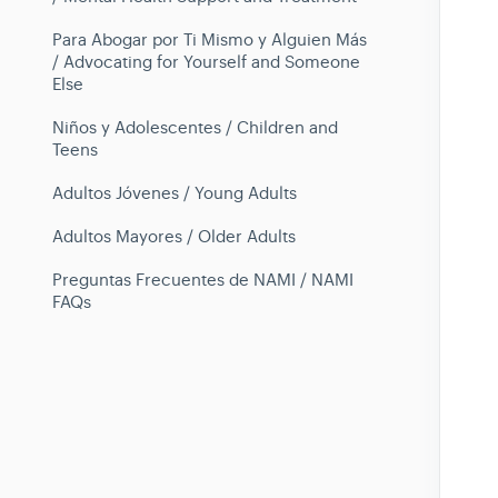
Para Abogar por Ti Mismo y Alguien Más
/ Advocating for Yourself and Someone
Else
Niños y Adolescentes / Children and
Teens
Adultos Jóvenes / Young Adults
Adultos Mayores / Older Adults
Preguntas Frecuentes de NAMI / NAMI
FAQs