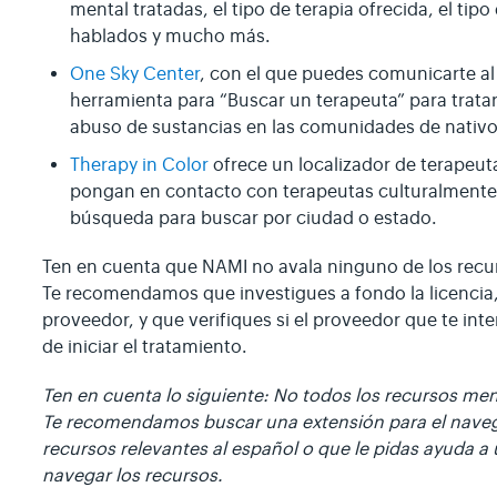
mental tratadas, el tipo de terapia ofrecida, el ti
hablados y mucho más.
One Sky Center
, con el que puedes comunicarte al
herramienta para “Buscar un terapeuta” para tratar
abuso de sustancias en las comunidades de nati
Therapy in Color
ofrece un localizador de terapeut
pongan en contacto con terapeutas culturalmente c
búsqueda para buscar por ciudad o estado.
Ten en cuenta que NAMI no avala ninguno de los recur
Te recomendamos que investigues a fondo la licencia,
proveedor, y que verifiques si el proveedor que te inte
de iniciar el tratamiento.
Ten en cuenta lo siguiente: No todos los recursos me
Te recomendamos buscar una extensión para el nave
recursos relevantes al español o que le pidas ayuda a 
navegar los recursos.