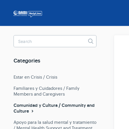
Toggle
Search
Categories
Estar en Crisis / Crisis
Familiares y Cuidadores / Family
Members and Caregivers
Comunidad y Cultura / Community and
Culture
Apoyo para la salud mental y tratamiento
/ Mental Health Support and Treatment