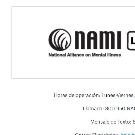
Horas de operación: Lunes-Viernes,
Llamada: 800-950-NA
Mensaje de Texto: