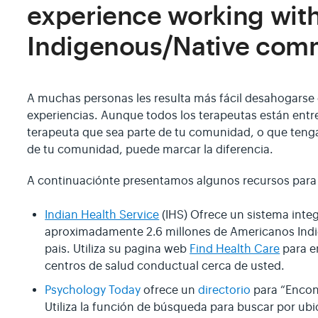
experience working with
Indigenous/Native com
A muchas personas les resulta más fácil desahogarse
experiencias. Aunque todos los terapeutas están entr
terapeuta que sea parte de tu comunidad, o que teng
de tu comunidad, puede marcar la diferencia.
A continuaciónte presentamos algunos recursos para
Indian Health Service
(IHS) Ofrece un sistema integ
aproximadamente 2.6 millones de Americanos Indig
pais. Utiliza su pagina web
Find Health Care
para e
centros de salud conductual cerca de usted.
Psychology Today
ofrece un
directorio
para “Encon
Utiliza la función de búsqueda para buscar por ubi