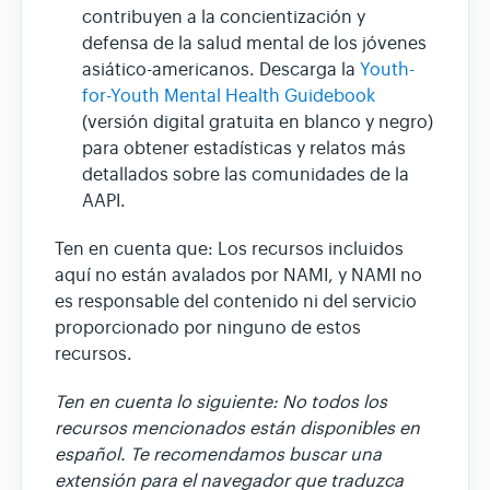
contribuyen a la concientización y
defensa de la salud mental de los jóvenes
asiático-americanos. Descarga la
Youth-
for-Youth Mental Health Guidebook
(versión digital gratuita en blanco y negro)
para obtener estadísticas y relatos más
detallados sobre las comunidades de la
AAPI.
Ten en cuenta que: Los recursos incluidos
aquí no están avalados por NAMI, y NAMI no
es responsable del contenido ni del servicio
proporcionado por ninguno de estos
recursos.
Ten en cuenta lo siguiente: No todos los
recursos mencionados están disponibles en
español. Te recomendamos buscar una
extensión para el navegador que traduzca