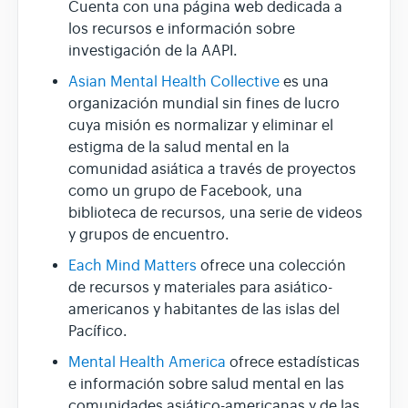
Cuenta con una página web dedicada a
los recursos e información sobre
investigación de la AAPI.
Asian Mental Health Collective
es una
organización mundial sin fines de lucro
cuya misión es normalizar y eliminar el
estigma de la salud mental en la
comunidad asiática a través de proyectos
como un grupo de Facebook, una
biblioteca de recursos, una serie de videos
y grupos de encuentro.
Each Mind Matters
ofrece una colección
de recursos y materiales para asiático-
americanos y habitantes de las islas del
Pacífico.
Mental Health America
ofrece estadísticas
e información sobre salud mental en las
comunidades asiático-americanas y de las