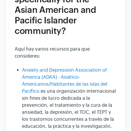
Asian American and
Pacific Islander
community?
Aquí hay varios recursos para que
consideres:
Anxiety and Depression Association of
America (ADAA) - Asiático-
Americanos/Habitantes de las islas del
Pacífico
es una organización internacional
sin fines de lucro dedicada a la
prevención, el tratamiento y la cura de la
ansiedad, la depresión, el TOC, el TEPT y
los trastornos concurrentes a través de la
educación, la práctica y la investigación.