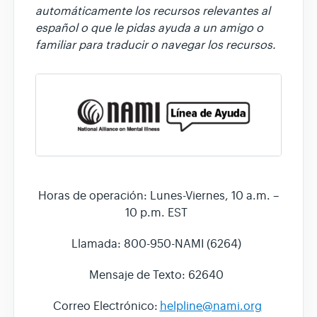
automáticamente los recursos relevantes al
español o que le pidas ayuda a un amigo o
familiar para traducir o navegar los recursos.
Horas de operación: Lunes-Viernes, 10 a.m. –
10 p.m. EST
Llamada: 800-950-NAMI (6264)
Mensaje de Texto: 62640
Correo Electrónico:
helpline@nami.org