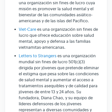
una organización sin fines de lucro cuya
misión es promover la salud mental y el
bienestar de las comunidades asiático-
americanas y de las islas del Pacífico.
Viet-Care
es una organización sin fines de
lucro que ofrece educación sobre salud
mental, apoyo y defensa a las familias
vietnamitas-americanas.
Letters to Strangers
es una organización
mundial sin fines de lucro 501(c)(3)
dirigida por jóvenes que pretende eliminar
el estigma que pesa sobre las condiciones
de salud mental y aumentar el acceso a
tratamientos asequibles y de calidad para
jóvenes de entre 13 y 24 años. Su
fundadora, Diana Chao, y su equipo de
líderes defensores de los jóvenes
representan a diversas comunidades y