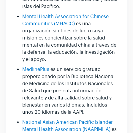
islas del Pacífico.
Mental Health Association for Chinese
Communities (MHACC)
es una
organización sin fines de lucro cuya
misión es concientizar sobre la salud
mental en la comunidad china a través de
la defensa, la educación, la investigación
y el apoyo.
MedlinePlus
es un servicio gratuito
proporcionado por la Biblioteca Nacional
de Medicina de los Institutos Nacionales
de Salud que presenta información
relevante y de alta calidad sobre salud y
bienestar en varios idiomas, incluidos
unos 20 idiomas de la AAPI.
National Asian American Pacific Islander
Mental Health Association (NAAPIMHA)
es