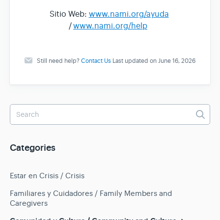
Sitio Web:
www.nami.org/ayuda
/
www.nami.org/help
Still need help?
Contact Us
Last updated on June 16, 2026
Categories
Estar en Crisis / Crisis
Familiares y Cuidadores / Family Members and
Caregivers